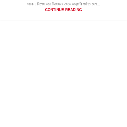
থাকে। বিশেষ করে ডিসেম্বর থেকে জানুয়ারি পর্যন্ত দেশ...
CONTINUE READING