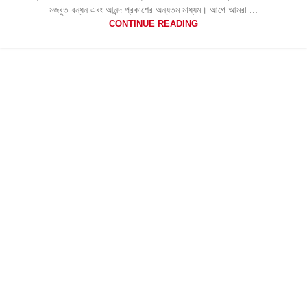
মজবুত বন্ধন এবং আনন্দ প্রকাশের অন্যতম মাধ্যম। আগে আমরা ...
CONTINUE READING