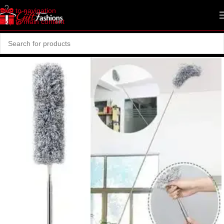
Skip to navigation
Skip to main content