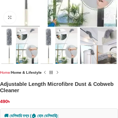
Click to enlarge
Home
Home & Lifestyle
Adjustable Length Microfibre Dust & Cobweb
Cleaner
490
৳
🚚 ডেলিভারি তথ্য (🏠 হোম ডেলিভারি):