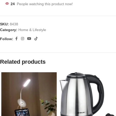
24
People watching this product now!
SKU:
8438
Category:
Home & Lifestyle
Follow:
Related products