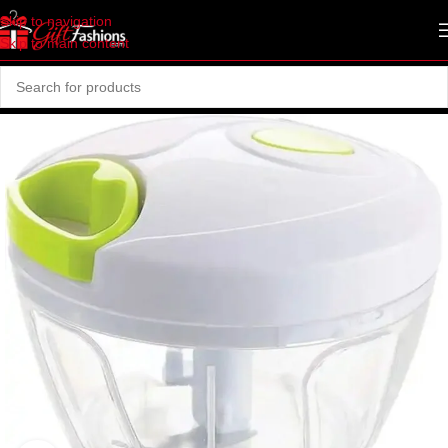
Skip to navigation
Skip to main content