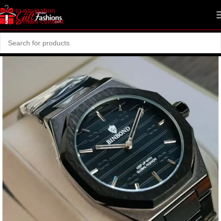
Skip to navigation
Skip to main content