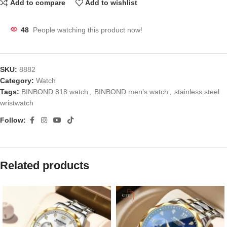
Add to compare
Add to wishlist
48
People watching this product now!
SKU:
8882
Category:
Watch
Tags:
BINBOND 818 watch
,
BINBOND men’s watch
,
stainless steel
wristwatch
Follow:
Related products