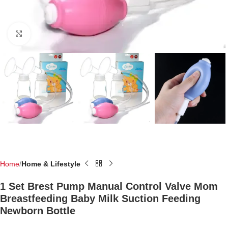
Click to enlarge
Home
Home & Lifestyle
1 Set Brest Pump Manual Control Valve Mom
Breastfeeding Baby Milk Suction Feeding
Newborn Bottle