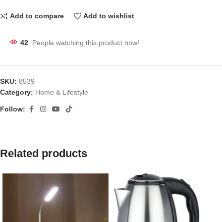
Add to compare
Add to wishlist
42
People watching this product now!
SKU:
8539
Category:
Home & Lifestyle
Follow:
Related products