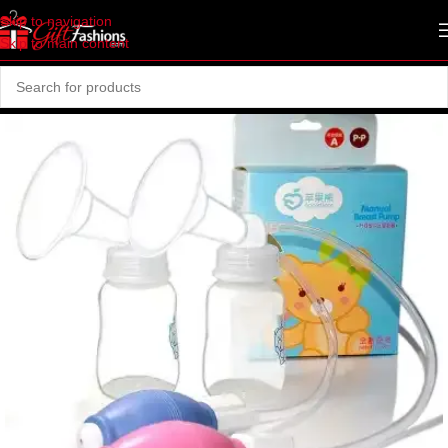
Skip to navigation
Skip to main content