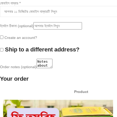
মোবাইল নাম্বার
*
ইমেইল ঠিকানা
(optional)
Create an account?
Ship to a different address?
Order notes
(optional)
Your order
Product