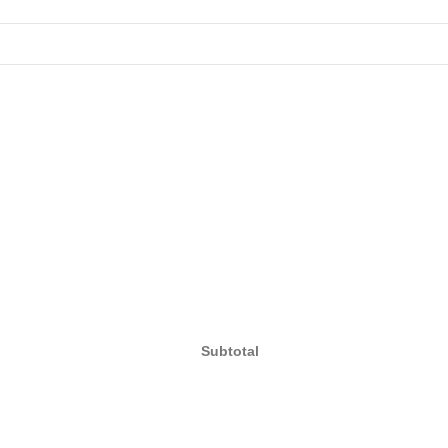
Subtotal